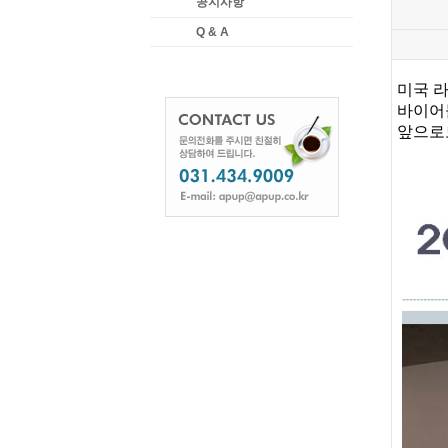
공지사항
Q & A
미국 
바이어
앞으로