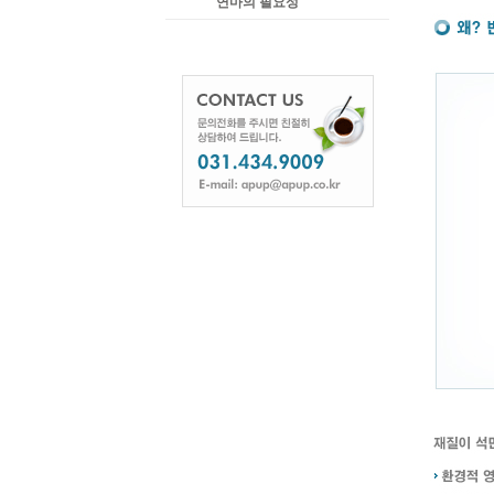
연마의 필요성