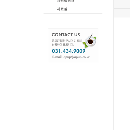
사용설명서
자료실