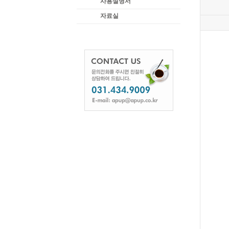
사용설명서
자료실